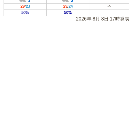
29
/
23
29
/
24
-/-
50%
50%
-
2026年 8月 8日 17時発表