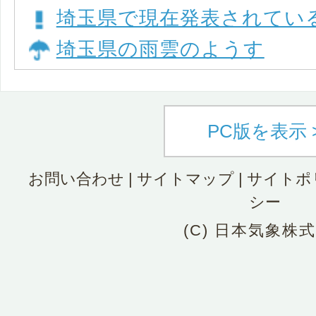
埼玉県で現在発表されてい
埼玉県の雨雲のようす
PC版を表示 
お問い合わせ
|
サイトマップ
|
サイトポ
シー
(C) 日本気象株