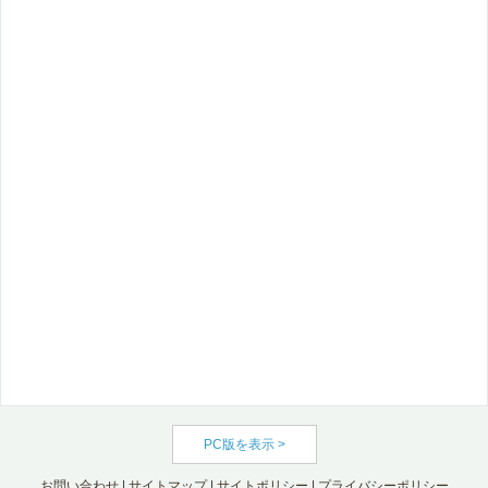
PC版を表示 >
お問い合わせ
|
サイトマップ
|
サイトポリシー
|
プライバシーポリシー