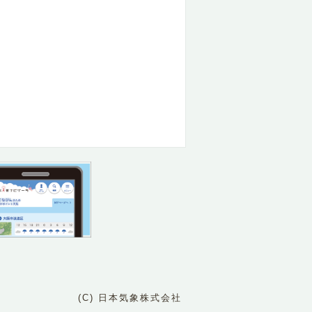
(C) 日本気象株式会社