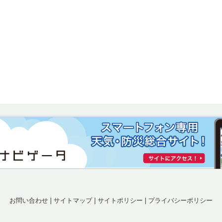
お問い合わせ
|
サイトマップ
|
サイトポリシー
|
プライバシーポリシー