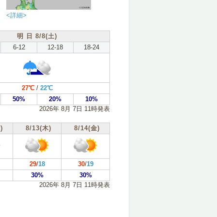
<詳細>
明 日 8/8(土)
6-12
12-18
18-24
27℃
/
22℃
50%
20%
10%
2026年 8月 7日 11時発表
)
8/13(木)
8/14(金)
29
/
18
30
/
19
30%
30%
2026年 8月 7日 11時発表