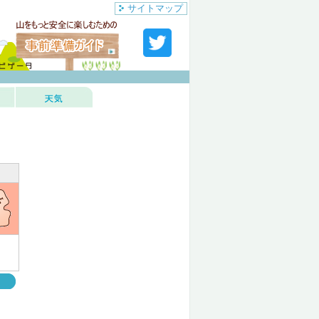
サイトマップ