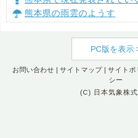
熊本県の雨雲のようす
PC版を表示 
お問い合わせ
|
サイトマップ
|
サイトポ
シー
(C) 日本気象株