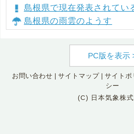
島根県で現在発表されてい
島根県の雨雲のようす
PC版を表示 
お問い合わせ
|
サイトマップ
|
サイトポ
シー
(C) 日本気象株