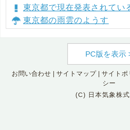
東京都で現在発表されてい
東京都の雨雲のようす
PC版を表示 
お問い合わせ
|
サイトマップ
|
サイトポ
シー
(C) 日本気象株