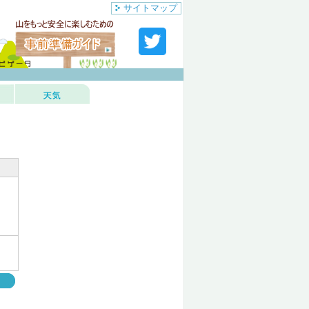
サイトマップ