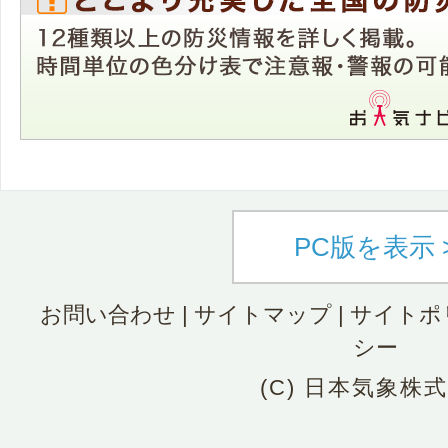
PC版を表示 
お問い合わせ
|
サイトマップ
|
サイトポ
シー
(C) 日本気象株