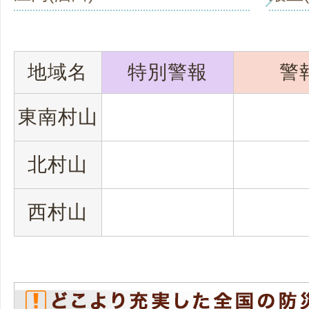
地域名
特別警報
警
東南村山
北村山
西村山