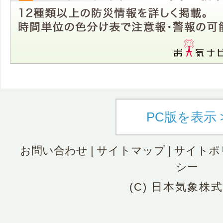
PC版を表示 
お問い合わせ
|
サイトマップ
|
サイトポ
シー
(C) 日本気象株