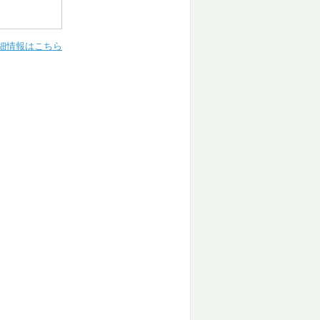
細情報はこちら