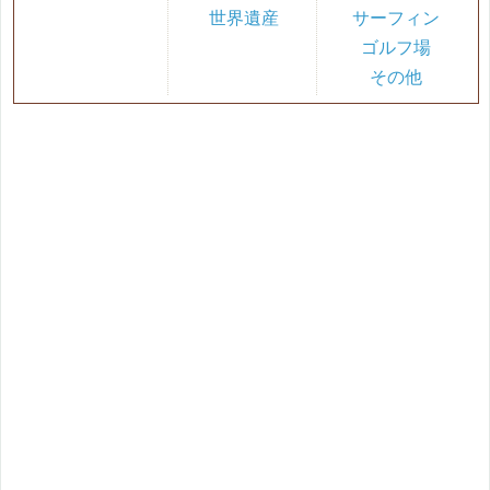
世界遺産
サーフィン
ゴルフ場
その他