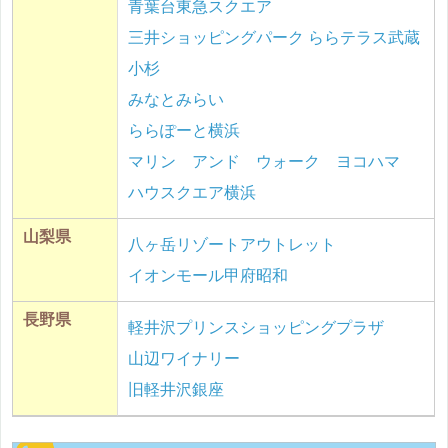
青葉台東急スクエア
三井ショッピングパーク ららテラス武蔵
小杉
みなとみらい
ららぽーと横浜
マリン アンド ウォーク ヨコハマ
ハウスクエア横浜
山梨県
八ヶ岳リゾートアウトレット
イオンモール甲府昭和
長野県
軽井沢プリンスショッピングプラザ
山辺ワイナリー
旧軽井沢銀座