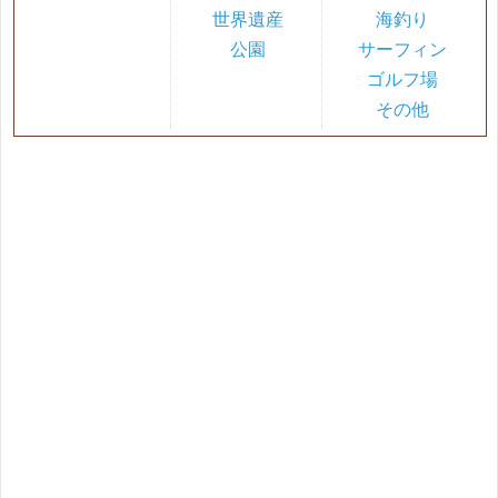
世界遺産
海釣り
公園
サーフィン
ゴルフ場
その他