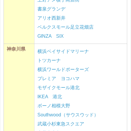
書泉グランデ
アリオ西新井
ベルクスモール足立花畑店
GINZA SIX
神奈川県
横浜ベイサイドマリーナ
トツカーナ
横浜ワールドポーターズ
プレミア ヨコハマ
モザイクモール港北
IKEA 港北
ボーノ相模大野
Southwood（サウスウッド）
武蔵小杉東急スクエア