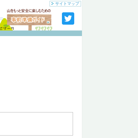
サイトマップ