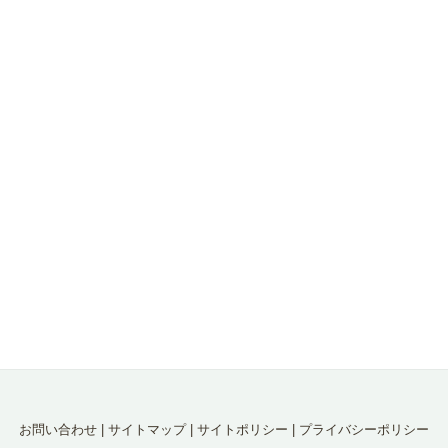
お問い合わせ
|
サイトマップ
|
サイトポリシー
|
プライバシーポリシー