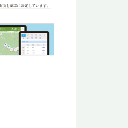
山頂を基準に決定しています。