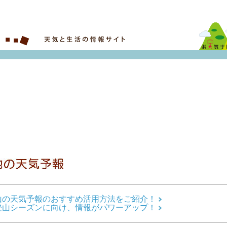
山の天気予報のおすすめ活用方法をご紹介！
登山シーズンに向け、情報がパワーアップ！