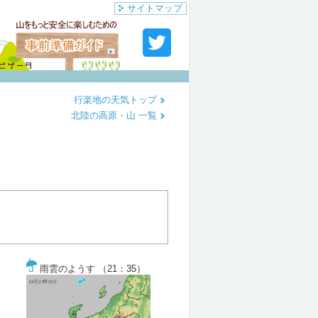
サイトマップ
行楽地の天気トップ
北陸の高原・山 一覧
雨雲のようす （21：35）