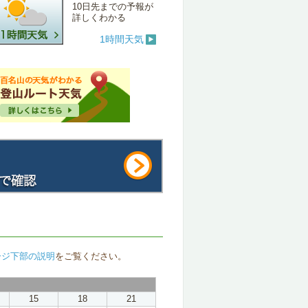
10日先までの予報が
詳しくわかる
1時間天気
ージ下部の説明
をご覧ください。
15
18
21