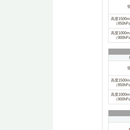
高度1500
（850hP
高度1000
（900hP
高度1500
（850hP
高度1000
（900hP