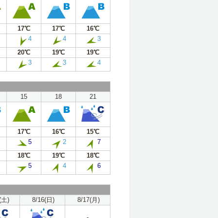
17℃
17℃
16℃
4
4
3
20℃
19℃
19℃
3
3
4
15
18
21
17℃
16℃
15℃
5
2
7
18℃
19℃
18℃
5
4
6
(土)
8/16(日)
8/17(月)
-