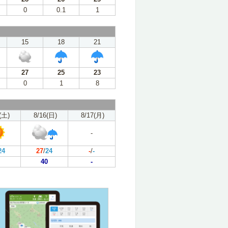
0
0.1
1
15
18
21
27
25
23
0
1
8
(土)
8/16(日)
8/17(月)
-
24
27
/
24
-
/
-
40
-