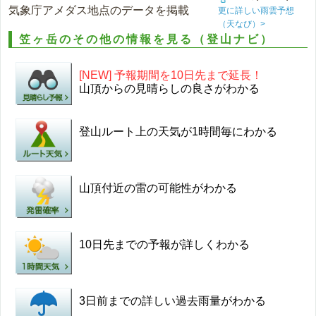
気象庁アメダス地点のデータを掲載
更に詳しい雨雲予想
（天なび）>
笠ヶ岳のその他の情報を見る（登山ナビ）
[NEW] 予報期間を10日先まで延長！
山頂からの見晴らしの良さがわかる
登山ルート上の天気が1時間毎にわかる
山頂付近の雷の可能性がわかる
10日先までの予報が詳しくわかる
3日前までの詳しい過去雨量がわかる