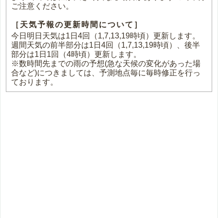
ご注意ください。
［天気予報の更新時間について］
今日明日天気は1日4回（1,7,13,19時頃）更新します。
週間天気の前半部分は1日4回（1,7,13,19時頃）、後半
部分は1日1回（4時頃）更新します。
※数時間先までの雨の予想(急な天候の変化があった場
合など)につきましては、予測地点毎に毎時修正を行っ
ております。