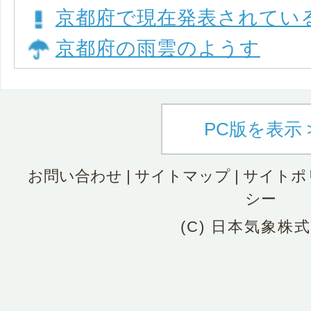
京都府で現在発表されてい
京都府の雨雲のようす
PC版を表示 
お問い合わせ
|
サイトマップ
|
サイトポ
シー
(C) 日本気象株