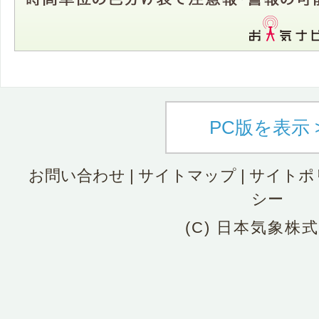
PC版を表示 
お問い合わせ
|
サイトマップ
|
サイトポ
シー
(C) 日本気象株