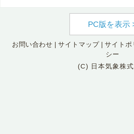
PC版を表示 
お問い合わせ
|
サイトマップ
|
サイトポ
シー
(C) 日本気象株