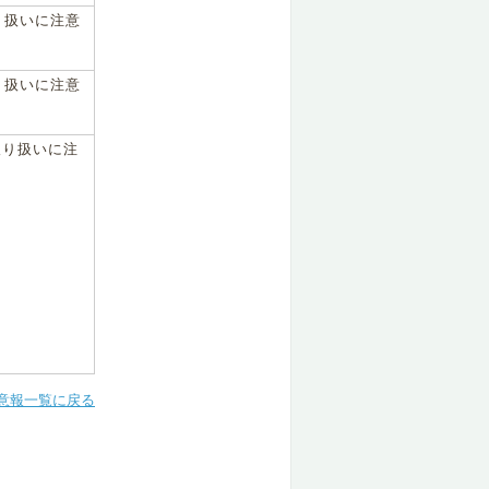
り扱いに注意
り扱いに注意
取り扱いに注
意報一覧に戻る