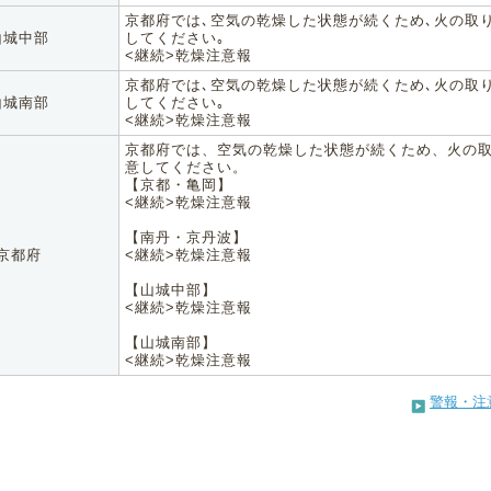
京都府では､空気の乾燥した状態が続くため､火の取
山城中部
してください｡
<継続>乾燥注意報
京都府では､空気の乾燥した状態が続くため､火の取
山城南部
してください｡
<継続>乾燥注意報
京都府では、空気の乾燥した状態が続くため、火の
意してください。
【京都・亀岡】
<継続>乾燥注意報
【南丹・京丹波】
京都府
<継続>乾燥注意報
【山城中部】
<継続>乾燥注意報
【山城南部】
<継続>乾燥注意報
警報・注