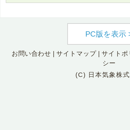
PC版を表示 
お問い合わせ
|
サイトマップ
|
サイトポ
シー
(C) 日本気象株