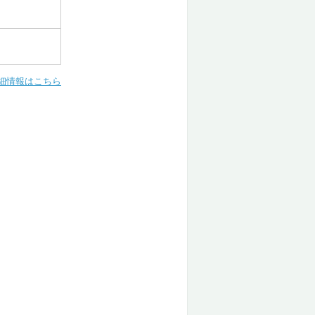
細情報はこちら