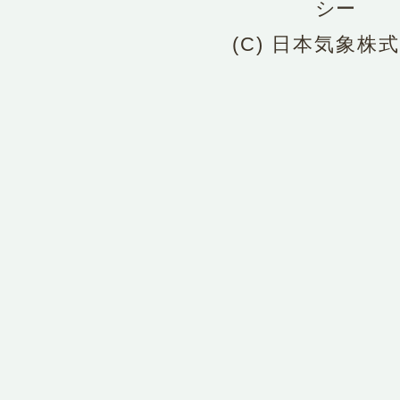
シー
(C) 日本気象株