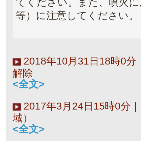
てください。また、噴火に
等）に注意してください。
2018年10月31日18時
解除
<全文>
2017年3月24日15時0
域）
<全文>