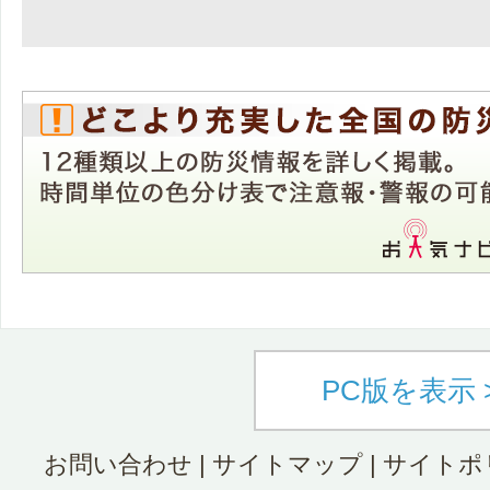
PC版を表示 
お問い合わせ
|
サイトマップ
|
サイトポ