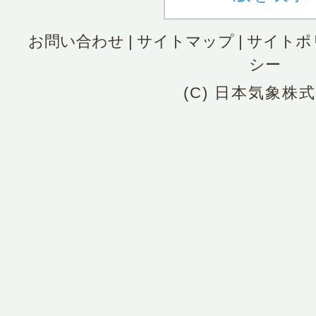
お問い合わせ
|
サイトマップ
|
サイトポ
シー
(C) 日本気象株