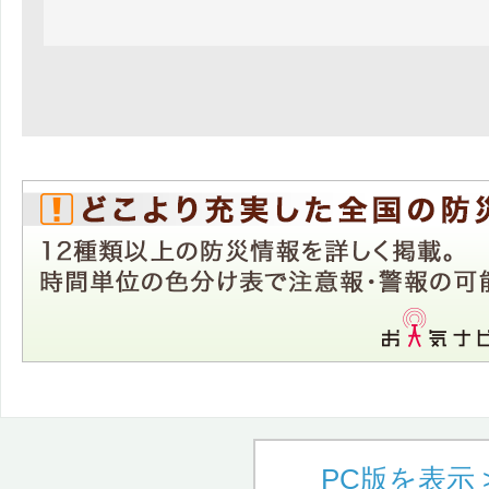
PC版を表示 