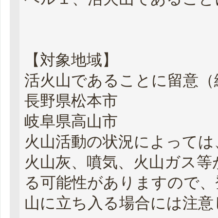
【対象地域】
活火山であることに留意（
長野県松本市
岐阜県高山市
火山活動の状況によっては
火山灰、噴気、火山ガス等
る可能性がありますので、
山に立ち入る場合には注意