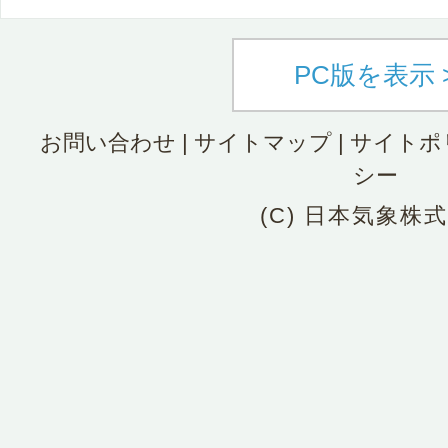
PC版を表示 
お問い合わせ
|
サイトマップ
|
サイトポ
シー
(C) 日本気象株