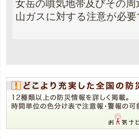
女岳の噴気地帯及びその周
山ガスに対する注意が必要