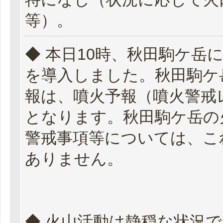
等）。
◆ 本日10時、秋田駒ケ岳
を導入しました。秋田駒ケ
報は、噴火予報（噴火警戒
となります。秋田駒ケ岳の
警戒事項等については、こ
ありません。
◆ 火山活動は静穏な状況