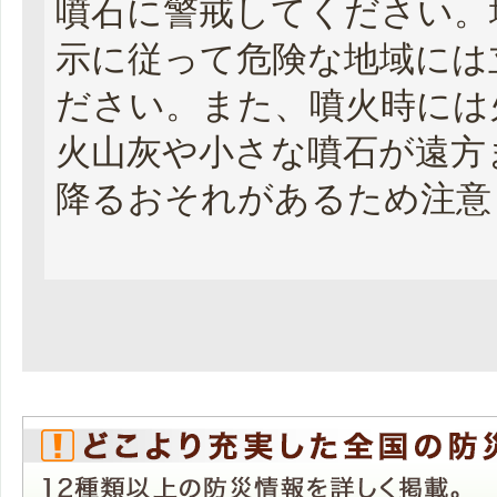
噴石に警戒してください。
示に従って危険な地域には
ださい。また、噴火時には
火山灰や小さな噴石が遠方
降るおそれがあるため注意