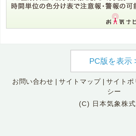
PC版を表示 
お問い合わせ
|
サイトマップ
|
サイトポ
シー
(C) 日本気象株