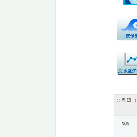
周辺
気温