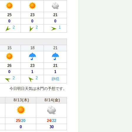
25
23
21
0
0
0
2
2
1
15
18
21
26
23
21
0
1
1
2
2
静穏
今日明日天気は水門の予想です。
8/13(木)
8/14(金)
25
/
20
24
/
22
0
30