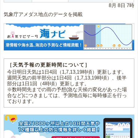
8月 8日 7時
気象庁アメダス地点のデータを掲載
［天気予報の更新時間について］
今日明日天気は1日4回（1,7,13,19時頃）更新します。
週間天気の前半部分は1日4回（1,7,13,19時頃）、後半
部分は1日1回（4時頃）更新します。
※数時間先までの雨の予想(急な天候の変化があった場
合など)につきましては、予測地点毎に毎時修正を行っ
ております。