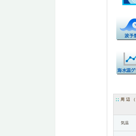
周辺
気温