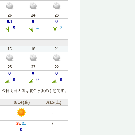
26
24
23
0.1
0
0
5
4
2
15
18
21
25
23
22
0
0
0
9
9
9
今日明日天気は北金ヶ沢の予想です。
8/14(金)
8/15(土)
-
28
/
21
-
/
-
0
-