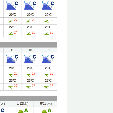
20℃
20℃
20℃
27
29
32
22℃
23℃
23℃
24
26
28
15
18
21
20℃
20℃
20℃
29
27
26
23℃
23℃
23℃
27
26
25
(火)
8/12(水)
8/13(木)