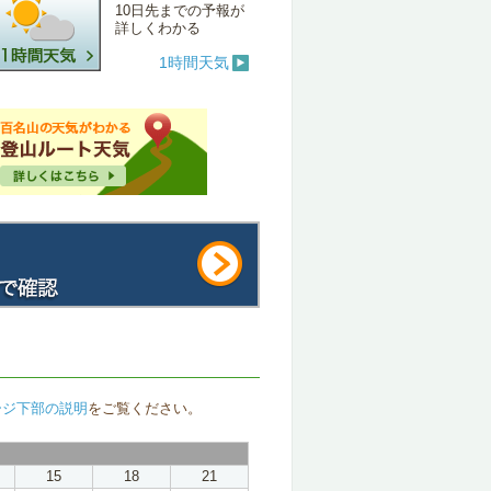
10日先までの予報が
詳しくわかる
1時間天気
ージ下部の説明
をご覧ください。
15
18
21