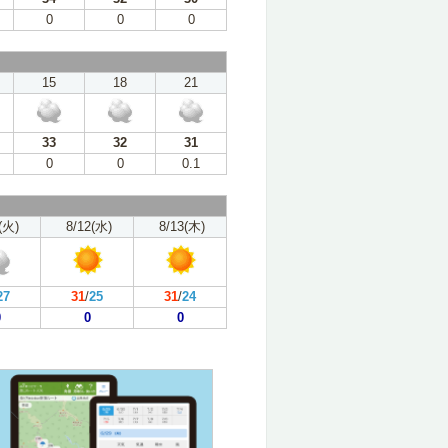
0
0
0
15
18
21
33
32
31
0
0
0.1
(火)
8/12(水)
8/13(木)
27
31
/
25
31
/
24
0
0
0