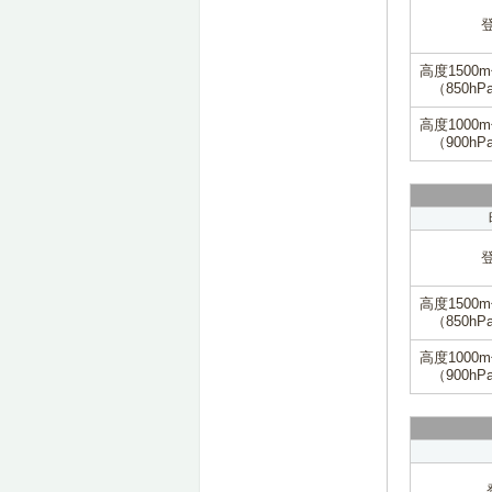
高度1500
（850hP
高度1000
（900hP
高度1500
（850hP
高度1000
（900hP