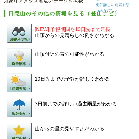
気象庁アメダス地点のデータを掲載
更に詳しい雨雲予想
（天なび）>
日隠山のその他の情報を見る（登山ナビ）
[NEW] 予報期間を10日先まで延長！
山頂からの見晴らしの良さがわかる
山頂付近の雷の可能性がわかる
10日先までの予報が詳しくわかる
3日前までの詳しい過去雨量がわかる
山からの星の見やすさがわかる