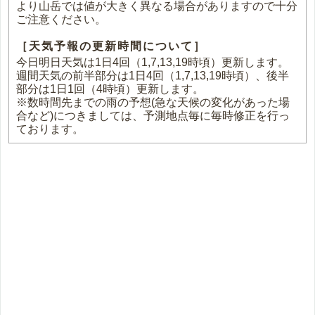
より山岳では値が大きく異なる場合がありますので十分
ご注意ください。
［天気予報の更新時間について］
今日明日天気は1日4回（1,7,13,19時頃）更新します。
週間天気の前半部分は1日4回（1,7,13,19時頃）、後半
部分は1日1回（4時頃）更新します。
※数時間先までの雨の予想(急な天候の変化があった場
合など)につきましては、予測地点毎に毎時修正を行っ
ております。