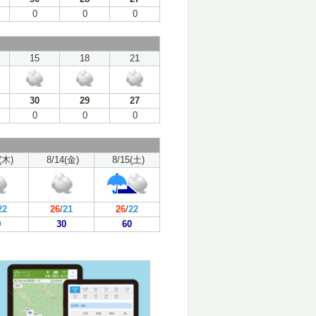
0
0
0
15
18
21
30
29
27
0
0
0
(木)
8/14(金)
8/15(土)
22
26
/
21
26
/
22
0
30
60