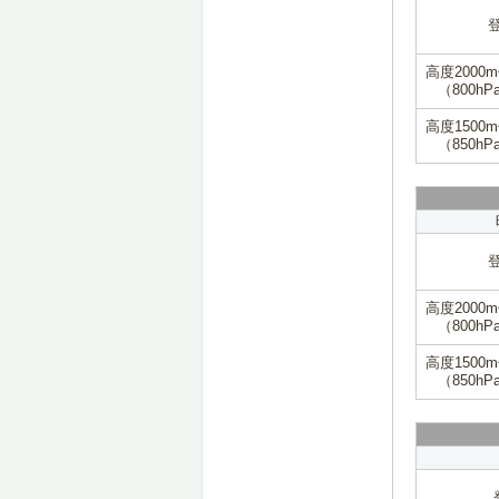
高度2000
（800hP
高度1500
（850hP
高度2000
（800hP
高度1500
（850hP