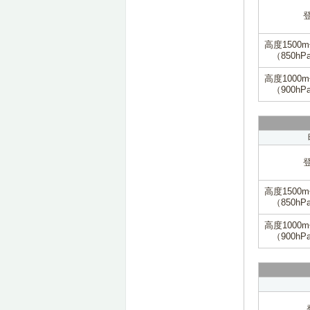
高度1500
（850hP
高度1000
（900hP
高度1500
（850hP
高度1000
（900hP