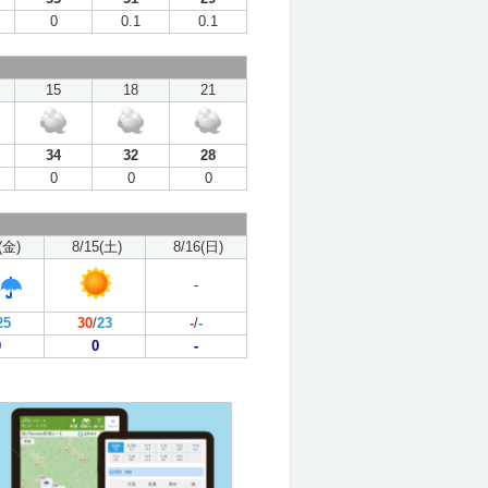
0
0.1
0.1
15
18
21
34
32
28
0
0
0
(金)
8/15(土)
8/16(日)
-
25
30
/
23
-
/
-
0
0
-