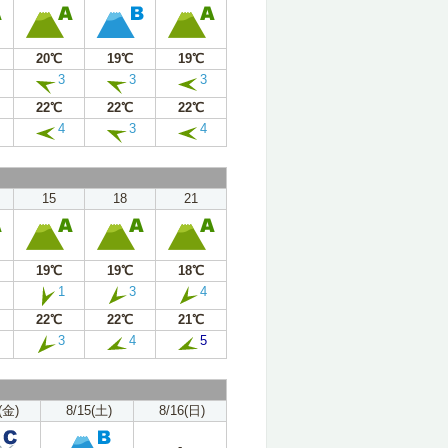
20℃
19℃
19℃
3
3
3
22℃
22℃
22℃
4
3
4
15
18
21
19℃
19℃
18℃
1
3
4
22℃
22℃
21℃
3
4
5
(金)
8/15(土)
8/16(日)
-