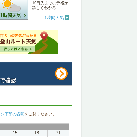
10日先までの予報が
詳しくわかる
1時間天気
ージ下部の説明
をご覧ください。
15
18
21