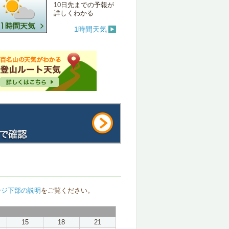
10日先までの予報が
詳しくわかる
1時間天気
ージ下部の説明
をご覧ください。
15
18
21