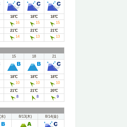
18℃
18℃
18℃
16
15
15
21℃
21℃
21℃
14
13
13
15
18
21
18℃
18℃
18℃
10
10
10
21℃
21℃
20℃
8
8
9
(水)
8/13(木)
8/14(金)