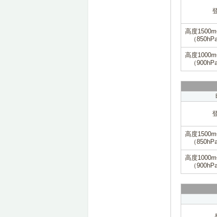
高度1500
（850hP
高度1000
（900hP
高度1500
（850hP
高度1000
（900hP