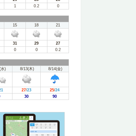
1
0.2
0
15
18
21
31
29
27
0
0
0.2
(水)
8/13(木)
8/14(金)
21
27
/
23
25
/
24
0
30
90