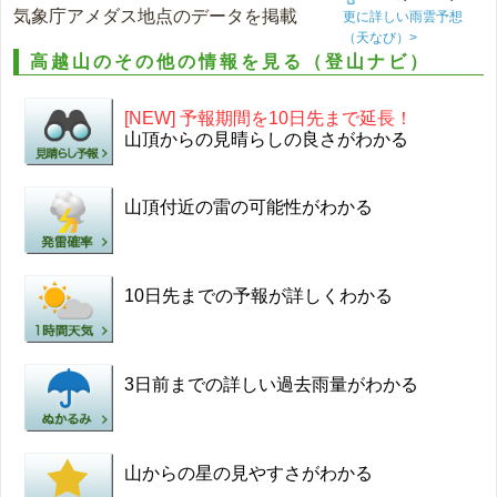
気象庁アメダス地点のデータを掲載
更に詳しい雨雲予想
（天なび）>
高越山のその他の情報を見る（登山ナビ）
[NEW] 予報期間を10日先まで延長！
山頂からの見晴らしの良さがわかる
山頂付近の雷の可能性がわかる
10日先までの予報が詳しくわかる
3日前までの詳しい過去雨量がわかる
山からの星の見やすさがわかる