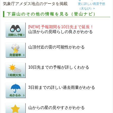
気象庁アメダス地点のデータを掲載
更に詳しい雨雲予想
（天なび）>
下蒜山のその他の情報を見る（登山ナビ）
[NEW] 予報期間を10日先まで延長！
山頂からの見晴らしの良さがわかる
山頂付近の雷の可能性がわかる
10日先までの予報が詳しくわかる
3日前までの詳しい過去雨量がわかる
山からの星の見やすさがわかる