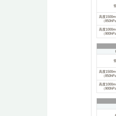
高度1500
（850hP
高度1000
（900hP
高度1500
（850hP
高度1000
（900hP