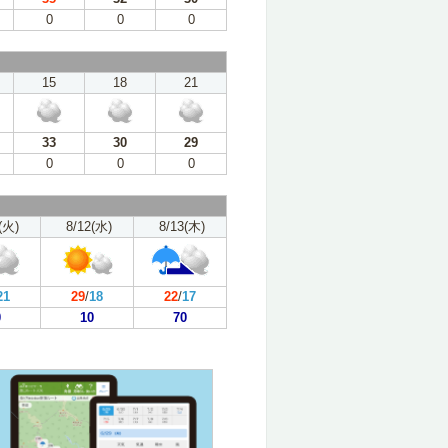
0
0
0
15
18
21
33
30
29
0
0
0
(火)
8/12(水)
8/13(木)
21
29
/
18
22
/
17
0
10
70