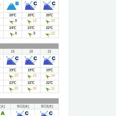
20℃
20℃
20℃
9
12
13
24℃
23℃
22℃
8
9
12
15
18
21
19℃
19℃
19℃
13
13
14
23℃
22℃
22℃
10
10
11
(火)
8/12(水)
8/13(木)