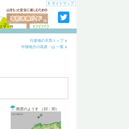
サイトマップ
行楽地の天気トップ
中国地方の高原・山 一覧
雨雲のようす （10：30）