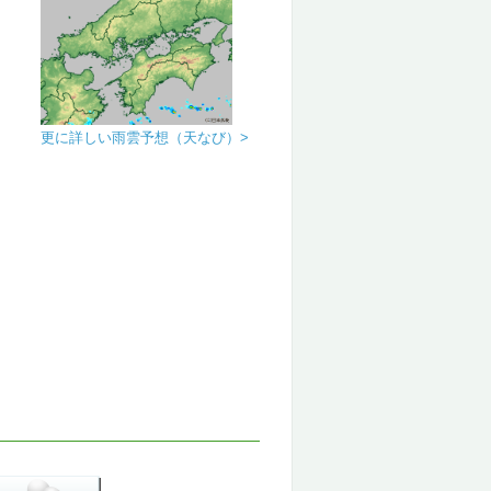
更に詳しい雨雲予想（天なび）>