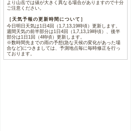
より山岳では値が大きく異なる場合がありますので十分
ご注意ください。
［天気予報の更新時間について］
今日明日天気は1日4回（1,7,13,19時頃）更新します。
週間天気の前半部分は1日4回（1,7,13,19時頃）、後半
部分は1日1回（4時頃）更新します。
※数時間先までの雨の予想(急な天候の変化があった場
合など)につきましては、予測地点毎に毎時修正を行っ
ております。