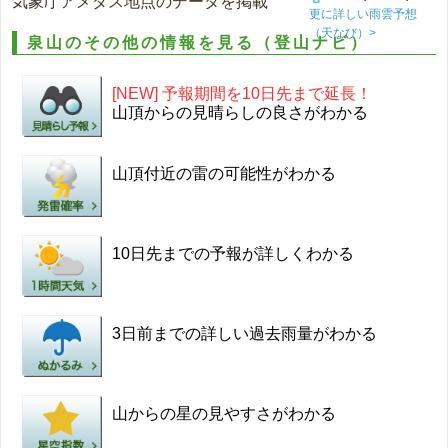
気象庁アメダス地点のデータを掲載
更に詳しい雨雲予想
（天なび）>
泉山のその他の情報を見る（登山ナビ）
[NEW] 予報期間を10日先まで延長！
山頂からの見晴らしの良さがわかる
山頂付近の雷の可能性がわかる
10日先までの予報が詳しくわかる
3日前までの詳しい過去雨量がわかる
山からの星の見やすさがわかる