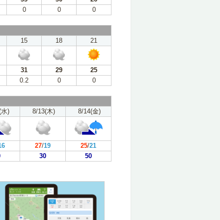
0
0
0
15
18
21
31
29
25
0.2
0
0
(水)
8/13(木)
8/14(金)
16
27
/
19
25
/
21
0
30
50