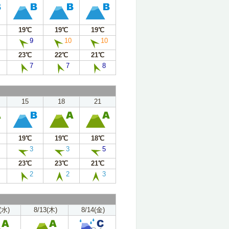
19℃
19℃
19℃
9
10
10
23℃
22℃
21℃
7
7
8
15
18
21
19℃
19℃
18℃
3
3
5
23℃
23℃
21℃
2
2
3
(水)
8/13(木)
8/14(金)