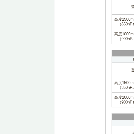
高度1500
（850hP
高度1000
（900hP
高度1500
（850hP
高度1000
（900hP