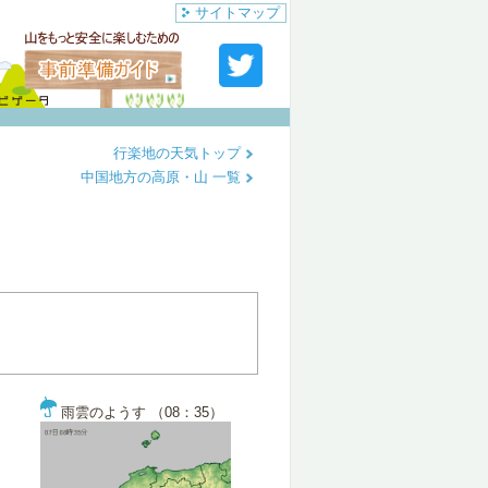
サイトマップ
行楽地の天気トップ
中国地方の高原・山 一覧
雨雲のようす （08：35）