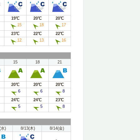
19℃
20℃
20℃
15
18
17
23℃
22℃
22℃
12
13
16
15
18
21
20℃
20℃
20℃
6
6
8
24℃
24℃
23℃
5
5
8
(水)
8/13(木)
8/14(金)
-