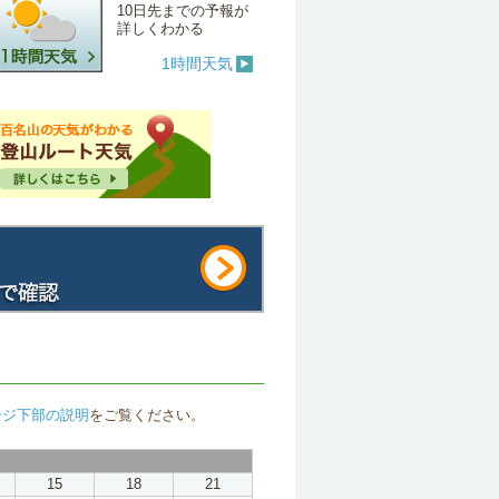
10日先までの予報が
詳しくわかる
1時間天気
ージ下部の説明
をご覧ください。
15
18
21