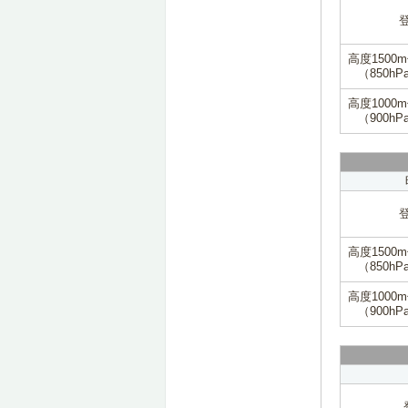
高度1500
（850hP
高度1000
（900hP
高度1500
（850hP
高度1000
（900hP