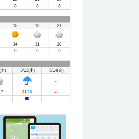
0
0
0
15
18
21
34
31
26
0
0
0
(水)
8/13(木)
8/14(金)
-
17
21
/
16
-
/
-
0
90
-