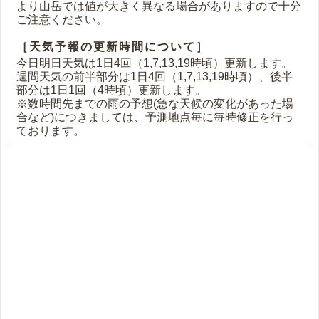
より山岳では値が大きく異なる場合がありますので十分
ご注意ください。
［天気予報の更新時間について］
今日明日天気は1日4回（1,7,13,19時頃）更新します。
週間天気の前半部分は1日4回（1,7,13,19時頃）、後半
部分は1日1回（4時頃）更新します。
※数時間先までの雨の予想(急な天候の変化があった場
合など)につきましては、予測地点毎に毎時修正を行っ
ております。