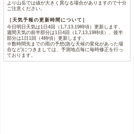
より山岳では値が大きく異なる場合がありますので十分
ご注意ください。
［天気予報の更新時間について］
今日明日天気は1日4回（1,7,13,19時頃）更新します。
週間天気の前半部分は1日4回（1,7,13,19時頃）、後半
部分は1日1回（4時頃）更新します。
※数時間先までの雨の予想(急な天候の変化があった場
合など)につきましては、予測地点毎に毎時修正を行っ
ております。