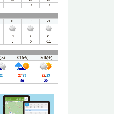
0
0
0
15
18
21
32
30
26
0
0
0.1
(木)
8/14(金)
8/15(土)
22
27
/
23
29
/
23
0
50
20