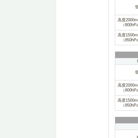
高度2000
（800hP
高度1500
（850hP
高度2000
（800hP
高度1500
（850hP