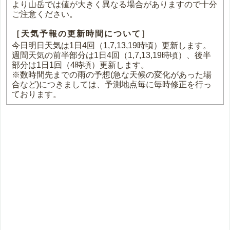
より山岳では値が大きく異なる場合がありますので十分
ご注意ください。
［天気予報の更新時間について］
今日明日天気は1日4回（1,7,13,19時頃）更新します。
週間天気の前半部分は1日4回（1,7,13,19時頃）、後半
部分は1日1回（4時頃）更新します。
※数時間先までの雨の予想(急な天候の変化があった場
合など)につきましては、予測地点毎に毎時修正を行っ
ております。