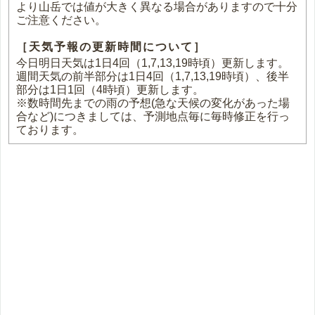
より山岳では値が大きく異なる場合がありますので十分
ご注意ください。
［天気予報の更新時間について］
今日明日天気は1日4回（1,7,13,19時頃）更新します。
週間天気の前半部分は1日4回（1,7,13,19時頃）、後半
部分は1日1回（4時頃）更新します。
※数時間先までの雨の予想(急な天候の変化があった場
合など)につきましては、予測地点毎に毎時修正を行っ
ております。