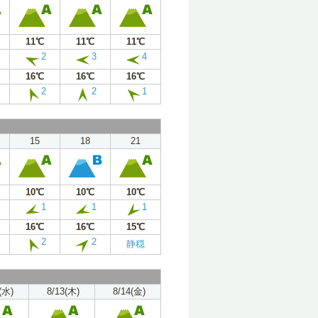
11℃
11℃
11℃
2
3
4
16℃
16℃
16℃
2
2
1
15
18
21
10℃
10℃
10℃
1
1
1
16℃
16℃
15℃
2
2
静穏
(水)
8/13(木)
8/14(金)