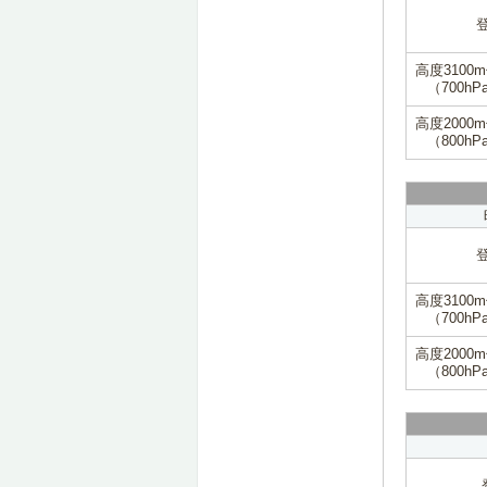
高度3100
（700hP
高度2000
（800hP
高度3100
（700hP
高度2000
（800hP