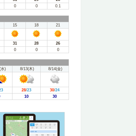
0
0
0.1
15
18
21
31
28
26
0
0
0
(水)
8/13(木)
8/14(金)
23
28
/
23
30
/
24
0
10
30