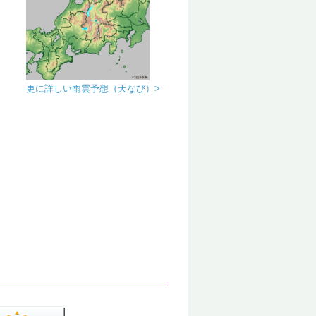
更に詳しい雨雲予想（天なび）>