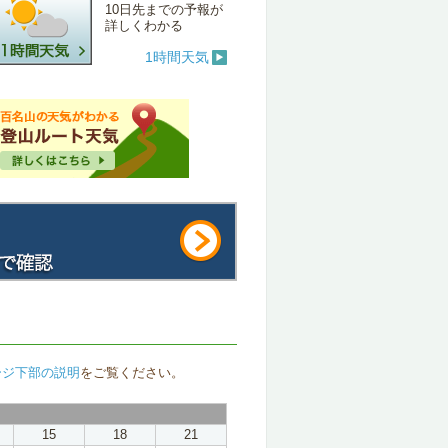
10日先までの予報が
詳しくわかる
1時間天気
ージ下部の説明
をご覧ください。
15
18
21