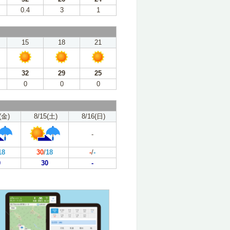
0.4
3
1
15
18
21
32
29
25
0
0
0
(金)
8/15(土)
8/16(日)
-
18
30
/
18
-
/
-
0
30
-