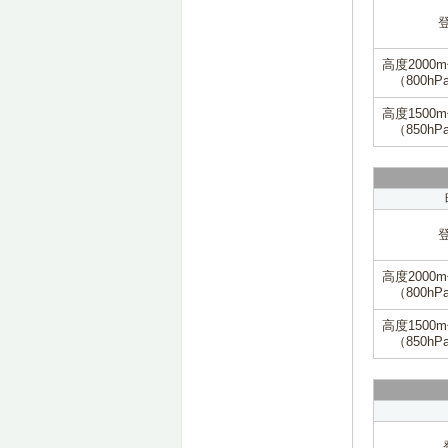
高度2000
（800hP
高度1500
（850hP
高度2000
（800hP
高度1500
（850hP