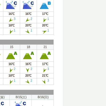
16℃
16℃
17℃
3
2
1
18℃
20℃
20℃
1
1
1
15
18
21
16℃
16℃
17℃
2
2
3
18℃
20℃
21℃
1
2
3
(金)
8/15(土)
8/16(日)
-