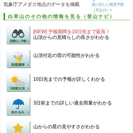
気象庁アメダス地点のデータを掲載
更に詳しい雨雲予想
（天なび）>
白草山のその他の情報を見る（登山ナビ）
[NEW] 予報期間を10日先まで延長！
山頂からの見晴らしの良さがわかる
山頂付近の雷の可能性がわかる
10日先までの予報が詳しくわかる
3日前までの詳しい過去雨量がわかる
山からの星の見やすさがわかる